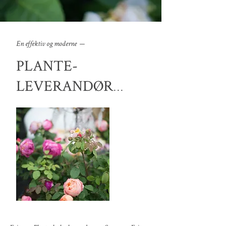
En effektiv og moderne —
PLANTE-
...
LEVERANDØR