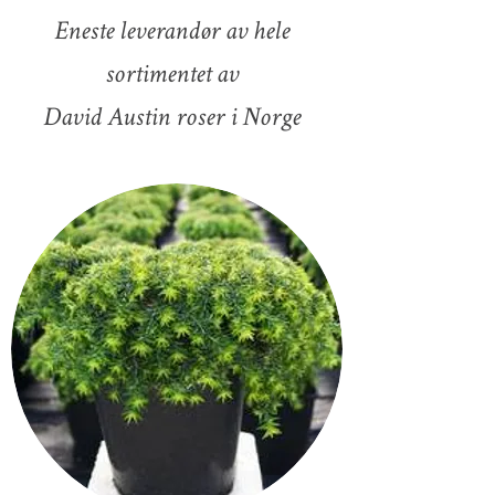
Eneste leverandør av hele
sortimentet av
David Austin roser i Norge